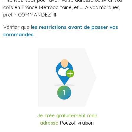
colis en France Métropolitaine, et .... A vos marques,
prêt ? COMMANDEZ !!!!
Vérifier que l
es restrictions avant de passer vos
commandes
...
Je crée gratuitement mon
adresse
Pouzotlivraison.