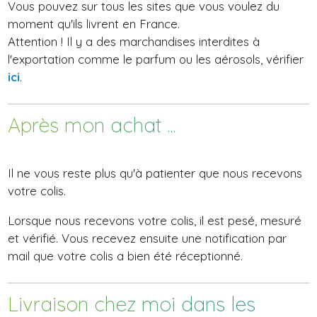
Vous pouvez sur tous les sites que vous voulez du
moment qu'ils livrent en France.
Attention ! Il y a des marchandises interdites à
l'exportation comme le parfum ou les aérosols, vérifier
ici
.
Après mon achat ...
Il ne vous reste plus qu'à patienter que nous recevons
votre colis.
Lorsque nous recevons votre colis, il est pesé, mesuré
et vérifié. Vous recevez ensuite une notification par
mail que votre colis a bien été réceptionné.
Livraison chez moi dans les