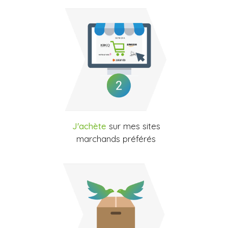
J'achète
sur mes sites
marchands préférés