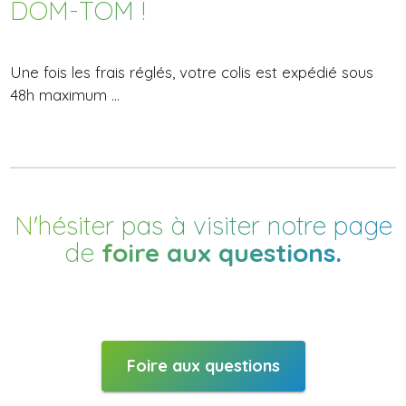
DOM-TOM !
Une fois les frais réglés, votre colis est expédié sous
48h maximum ...
N'hésiter pas à visiter notre page
de
foire aux questions.
Foire aux questions