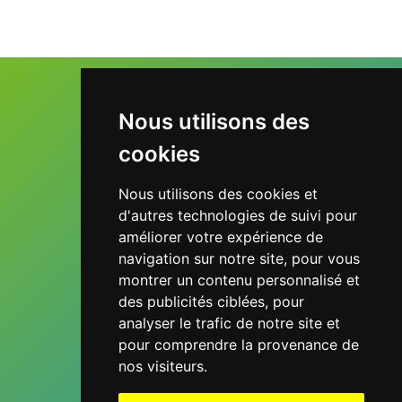
Horaires d'ouverture
Nous utilisons des
Lundi au Vendredi
cookies
De 9h à 18h
Nous utilisons des cookies et
Contactez nous
d'autres technologies de suivi pour
améliorer votre expérience de
navigation sur notre site, pour vous
montrer un contenu personnalisé et
Suivez nous
des publicités ciblées, pour
analyser le trafic de notre site et
pour comprendre la provenance de
nos visiteurs.