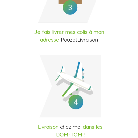
Je fais livrer mes colis à mon
adresse
PouzotLivraison
Livraison
chez moi
dans les
DOM-TOM !