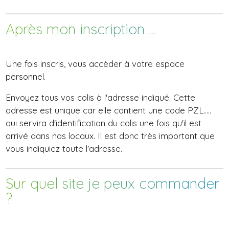
Après mon inscription ...
Une fois inscris, vous accèder à votre espace
personnel.
Envoyez tous vos colis à l'adresse indiqué. Cette
adresse est unique car elle contient une code PZL.....
qui servira d'identification du colis une fois qu'il est
arrivé dans nos locaux. Il est donc très important que
vous indiquiez toute l'adresse.
Sur quel site je peux commander
?